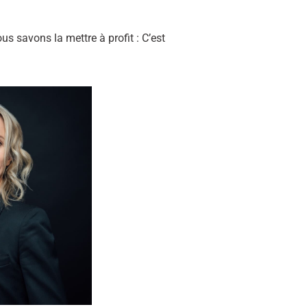
 savons la mettre à profit : C’est