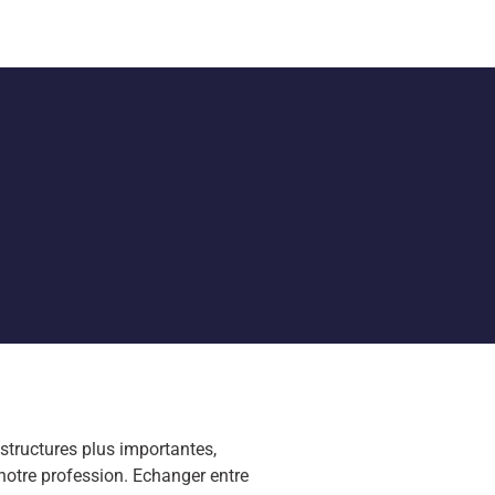
structures plus importantes,
 notre profession. Echanger entre