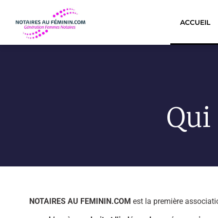
ACCUEIL
Qui
NOTAIRES AU FEMININ.COM
est la première associati