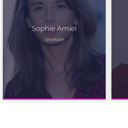
Sophie Amiel
Secrétaire