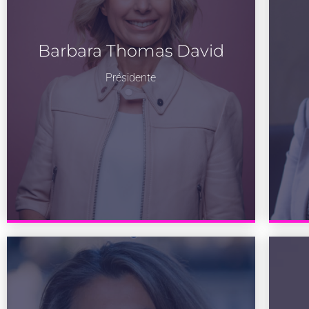
Barbara Thomas David
Présidente