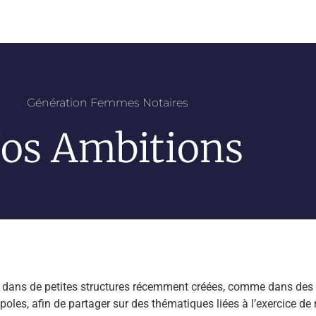
Génération Femmes Notaires
os Ambitions
t dans de petites structures récemment créées, comme dans des 
oles, afin de partager sur des thématiques liées à l’exercice de