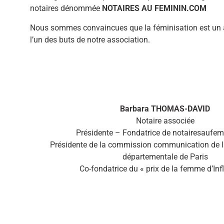
notaires dénommée
NOTAIRES AU
FEMININ.COM
Nous sommes convaincues que la féminisation est un ato
l’un des buts de notre association.
Barbara THOMAS-DAVID
Notaire associée
Présidente – Fondatrice de notairesaufe
Présidente de la commission communication de l
départementale de Paris
Co-fondatrice du « prix de la femme d’Inf