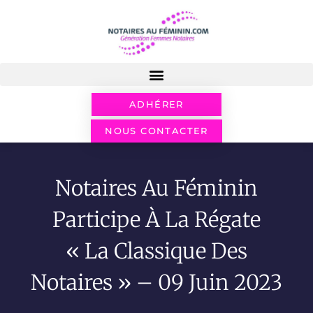
ADHÉRER
NOUS CONTACTER
Notaires Au Féminin
Participe À La Régate
« La Classique Des
Notaires » – 09 Juin 2023