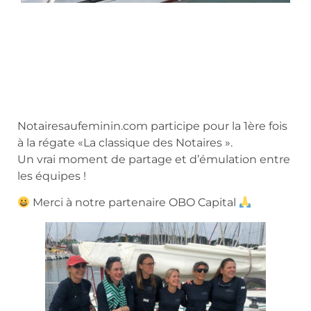
Notairesaufeminin.com participe pour la 1ère fois
à la régate «La classique des Notaires ».
Un vrai moment de partage et d’émulation entre
les équipes !
Merci à notre partenaire OBO Capital