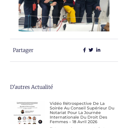
Partager
D'autres Actualité
Vidéo Rétrospective De La
Soirée Au Conseil Supérieur Du
Notariat Pour La Journée
Internationale Du Droit Des
Femmes – 18 Avril 2026