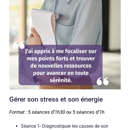
Gérer son stress et son énergie
Format : 5 séances d'1h30 ou 5 séances d'1h ​
Séance 1- Diagnostiquer les causes de son