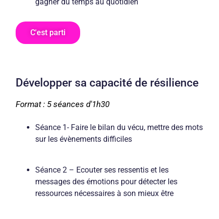
gagner du temps au quotidien
C'est parti
Développer sa capacité de résilience
Format : 5 séances d'1h30
Séance 1- Faire le bilan du vécu, mettre des mots
sur les évènements difficiles
Séance 2 – Ecouter ses ressentis et les
messages des émotions pour détecter les
ressources nécessaires à son mieux être