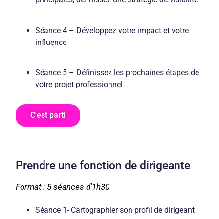
Séance 4 – Développez votre impact et votre
influence
Séance 5 – Définissez les prochaines étapes de
votre projet professionnel
C'est parti
Prendre une fonction de dirigeante
Format : 5 séances d'1h30
Séance 1- Cartographier son profil de dirigeant