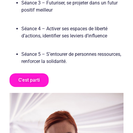
Séance 3 – Futuriser, se projeter dans un futur
positif meilleur
Séance 4 – Activer ses espaces de liberté
d’actions, identifier ses leviers d’influence
Séance 5 – S’entourer de personnes ressources,
renforcer la solidarité.
C'est parti