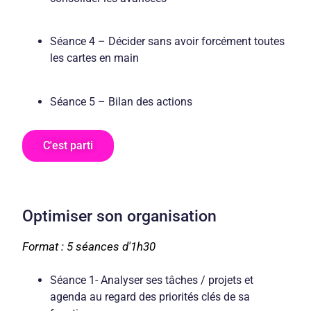
Séance 4 – Décider sans avoir forcément toutes
les cartes en main
Séance 5 – Bilan des actions
C'est parti
Optimiser son organisation
Format : 5 séances d'1h30
Séance 1- Analyser ses tâches / projets et
agenda au regard des priorités clés de sa