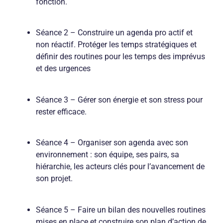
fonction.
Séance 2 – Construire un agenda pro actif et
non réactif. Protéger les temps stratégiques et
définir des routines pour les temps des imprévus
et des urgences
Séance 3 – Gérer son énergie et son stress pour
rester efficace.
Séance 4 – Organiser son agenda avec son
environnement : son équipe, ses pairs, sa
hiérarchie, les acteurs clés pour l’avancement de
son projet.
Séance 5 – Faire un bilan des nouvelles routines
mises en place et construire son plan d’action de