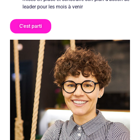
leader pour les mois à venir
C'est parti