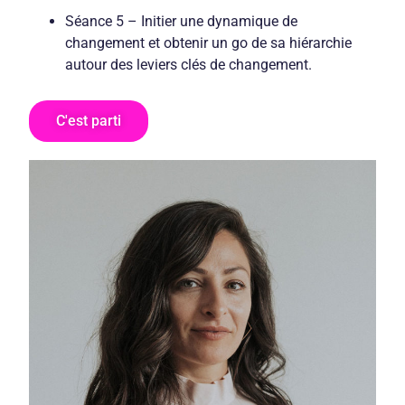
Séance 5 – Initier une dynamique de
changement et obtenir un go de sa hiérarchie
autour des leviers clés de changement.
C'est parti