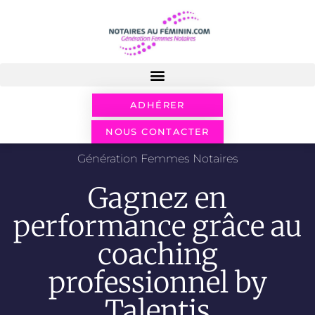
ADHÉRER
NOUS CONTACTER
Génération Femmes Notaires
Gagnez en
performance grâce au
coaching
professionnel by
Talentis