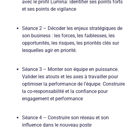
avec le profil Lumina: identifier ses points forts
et ses points de vigilance
Séance 2 – Décoder les enjeux stratégiques de
son business : les forces, les faiblesses, les
opportunités, les risques, les priorités clés sur
lesquelles agir en priorité.
Séance 3 – Monter son équipe en puissance.
Valider les atouts et les axes à travailler pour
optimiser la performance de l’équipe. Construire
la co-responsabilité et la confiance pour
engagement et performance
Séance 4 – Construire son réseau et son
influence dans le nouveau poste