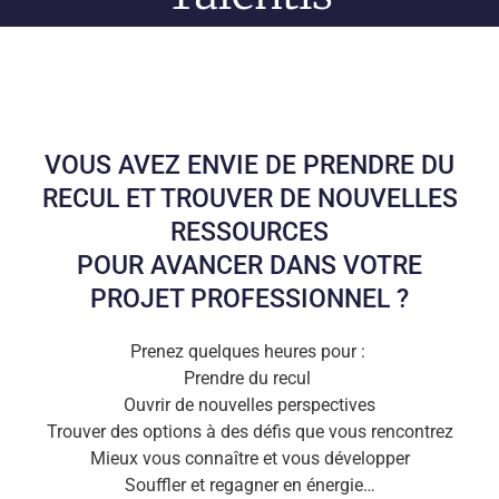
VOUS AVEZ ENVIE DE PRENDRE DU
RECUL ET TROUVER DE NOUVELLES
RESSOURCES
POUR AVANCER DANS VOTRE
PROJET PROFESSIONNEL ?
Prenez quelques heures pour :
Prendre du recul
Ouvrir de nouvelles perspectives
Trouver des options à des défis que vous rencontrez
Mieux vous connaître et vous développer
Souffler et regagner en énergie…