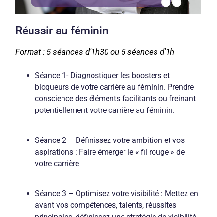
Réussir au féminin
Format : 5 séances d'1h30 ou 5 séances d'1h
Séance 1- Diagnostiquer les boosters et
bloqueurs de votre carrière au féminin. Prendre
conscience des éléments facilitants ou freinant
potentiellement votre carrière au féminin.
Séance 2 – Définissez votre ambition et vos
aspirations : Faire émerger le « fil rouge » de
votre carrière
Séance 3 – Optimisez votre visibilité : Mettez en
avant vos compétences, talents, réussites
principales, définissez une stratégie de visibilité