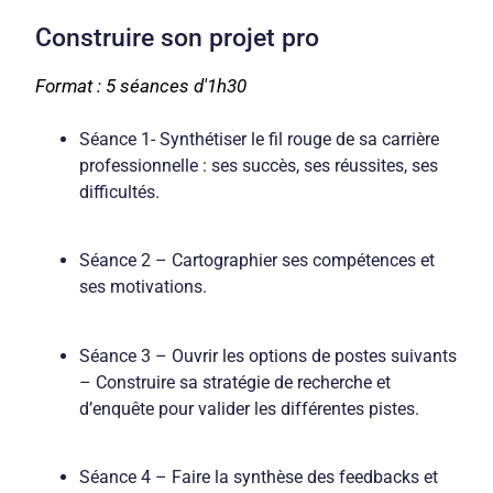
Construire son projet pro
Format : 5 séances d'1h30
Séance 1- Synthétiser le fil rouge de sa carrière
professionnelle : ses succès, ses réussites, ses
difficultés.
Séance 2 – Cartographier ses compétences et
ses motivations.
Séance 3 – Ouvrir les options de postes suivants
– Construire sa stratégie de recherche et
d’enquête pour valider les différentes pistes.
Séance 4 – Faire la synthèse des feedbacks et