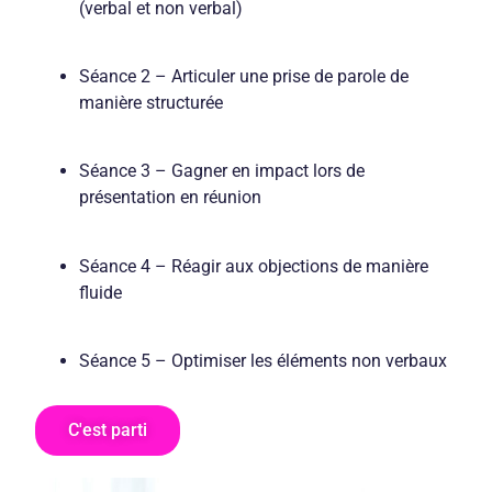
(verbal et non verbal)
Séance 2 – Articuler une prise de parole de
manière structurée
Séance 3 – Gagner en impact lors de
présentation en réunion
Séance 4 – Réagir aux objections de manière
fluide
Séance 5 – Optimiser les éléments non verbaux
C'est parti