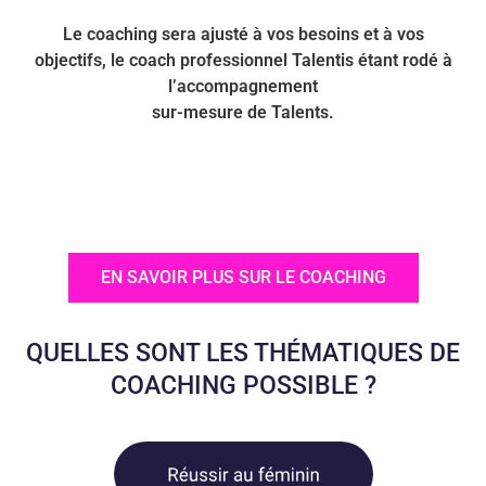
Le coaching sera ajusté à vos besoins et à vos
objectifs, le coach professionnel Talentis étant rodé à
l’accompagnement
sur-mesure de Talents.
EN SAVOIR PLUS SUR LE COACHING
QUELLES SONT LES THÉMATIQUES DE
COACHING POSSIBLE ?