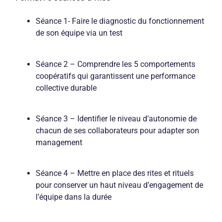
Séance 1- Faire le diagnostic du fonctionnement
de son équipe via un test
Séance 2 – Comprendre les 5 comportements
coopératifs qui garantissent une performance
collective durable
Séance 3 – Identifier le niveau d’autonomie de
chacun de ses collaborateurs pour adapter son
management
Séance 4 – Mettre en place des rites et rituels
pour conserver un haut niveau d’engagement de
l’équipe dans la durée