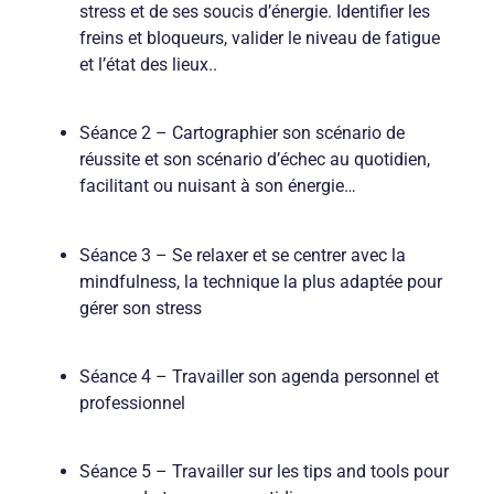
stress et de ses soucis d’énergie. Identifier les
freins et bloqueurs, valider le niveau de fatigue
et l’état des lieux..
Séance 2 – Cartographier son scénario de
réussite et son scénario d’échec au quotidien,
facilitant ou nuisant à son énergie…
Séance 3 – Se relaxer et se centrer avec la
mindfulness, la technique la plus adaptée pour
gérer son stress
Séance 4 – Travailler son agenda personnel et
professionnel
Séance 5 – Travailler sur les tips and tools pour