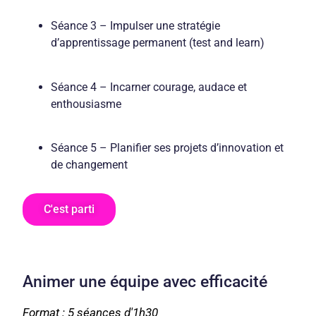
Séance 3 – Impulser une stratégie
d’apprentissage permanent (test and learn)
Séance 4 – Incarner courage, audace et
enthousiasme
Séance 5 – Planifier ses projets d’innovation et
de changement
C'est parti
Animer une équipe avec efficacité
Format : 5 séances d'1h30