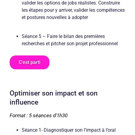
valider les options de jobs réalistes. Construire
les étapes pour y arriver, valider les compétences
et postures nouvelles à adopter
Séance 5 – Faire le bilan des premières
recherches et pitcher son projet professionnel
C'est parti
Optimiser son impact et son
influence
Format : 5 séances d'1h30
Séance 1- Diagnostiquer son l’impact à l’oral