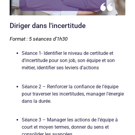
Diriger dans l'incertitude
Format : 5 séances d'1h30
Séance 1- Identifier le niveau de certitude et
d’incertitude pour son job, son équipe et son
métier, identifier ses leviers d’actions
Séance 2 – Renforcer la confiance de l’équipe
pour traverser les incertitudes, manager l’énergie
dans la durée.
Séance 3 – Manager les actions de l’équipe à
court et moyen termes, donner du sens et
consolider les avancées