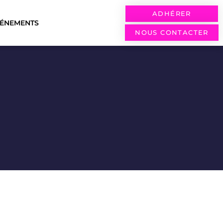
ADHÉRER
VÉNEMENTS
NOUS CONTACTER