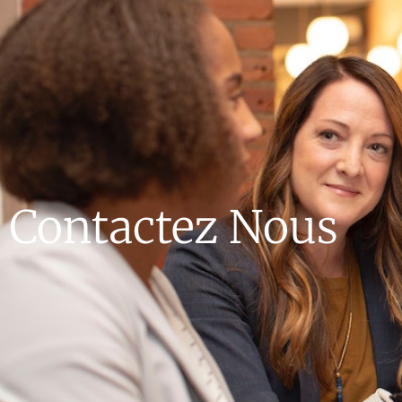
Contactez Nous