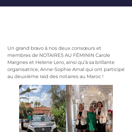
Un grand bravo à nos deux consœurs et
membres de NOTAIRES AU FÉMININ Carole
Margnes et Helene Lero, ainsi qu’à sa brillante
organisatrice, Anne-Sophie Arnal qui ont participé
au deuxième raid des notaires au Maroc !