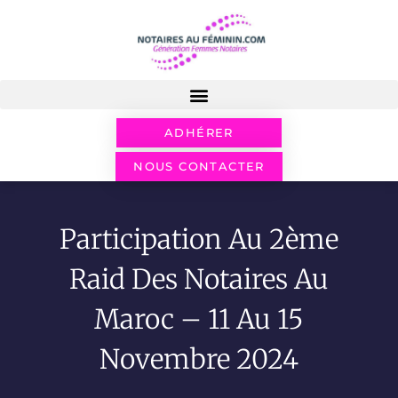
ADHÉRER
NOUS CONTACTER
Participation Au 2ème
Raid Des Notaires Au
Maroc – 11 Au 15
Novembre 2024