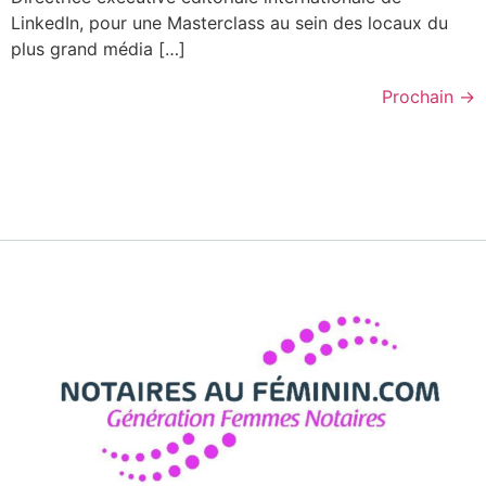
LinkedIn, pour une Masterclass au sein des locaux du
plus grand média […]
Prochain
→