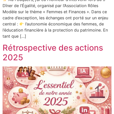
Dîner de l’Égalité, organisé par l’Association Rôles
Modèle sur le thème « Femmes et Finances ». Dans ce
cadre d’exception, les échanges ont porté sur un enjeu
central :
l’autonomie économique des femmes, de
l’éducation financière à la protection du patrimoine. En
tant que […]
Rétrospective des actions
2025