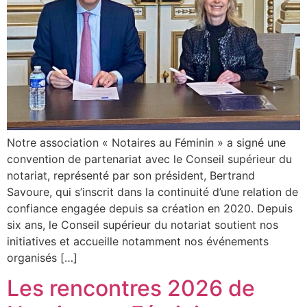
Notre association « Notaires au Féminin » a signé une
convention de partenariat avec le Conseil supérieur du
notariat, représenté par son président, Bertrand
Savoure, qui s’inscrit dans la continuité d’une relation de
confiance engagée depuis sa création en 2020. Depuis
six ans, le Conseil supérieur du notariat soutient nos
initiatives et accueille notamment nos événements
organisés […]
Les rencontres 2026 de