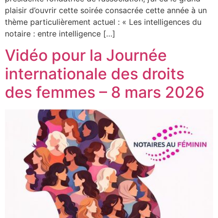
plaisir d’ouvrir cette soirée consacrée cette année à un
thème particulièrement actuel : « Les intelligences du
notaire : entre intelligence […]
Vidéo pour la Journée
internationale des droits
des femmes – 8 mars 2026