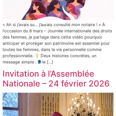
« Ah si j’avais su… j’aurais consulté mon notaire ! » À
l’occasion du 8 mars – Journée internationale des droits
des femmes, je partage dans cette vidéo pourquoi
anticiper et protéger son patrimoine est essentiel pour
toutes les femmes, dans la vie personnelle comme
professionnelle.
Deux histoires concrètes, un
message simple :
le […]
Invitation à l’Assemblée
Nationale – 24 février 2026