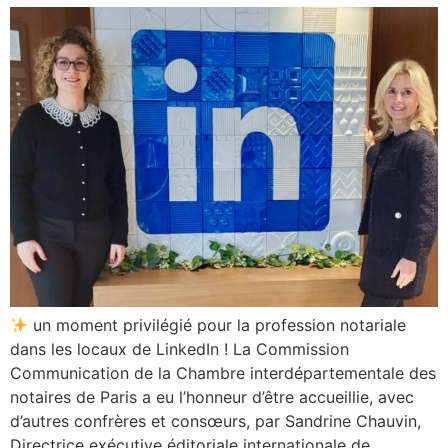
un moment privilégié pour la profession notariale
dans les locaux de LinkedIn ! La Commission
Communication de la Chambre interdépartementale des
notaires de Paris a eu l’honneur d’être accueillie, avec
d’autres confrères et consœurs, par Sandrine Chauvin,
Directrice exécutive éditoriale internationale de