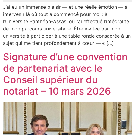
J’ai eu un immense plaisir — et une réelle émotion — à
intervenir là où tout a commencé pour moi : à
l’Université Panthéon-Assas, où j’ai effectué l’intégralité
de mon parcours universitaire. Être invitée par mon
université à participer à une table ronde consacrée à un
sujet qui me tient profondément à cœur — « […]
Signature d’une convention
de partenariat avec le
Conseil supérieur du
notariat – 10 mars 2026