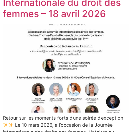
Internationale du droit des
femmes – 18 avril 2026
Retour sur les moments forts d’une soirée d’exception
Le 10 mars 2026, à l’occasion de la Journée