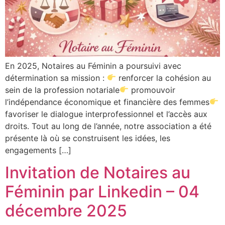
En 2025, Notaires au Féminin a poursuivi avec
détermination sa mission :
renforcer la cohésion au
sein de la profession notariale
promouvoir
l’indépendance économique et financière des femmes
favoriser le dialogue interprofessionnel et l’accès aux
droits. Tout au long de l’année, notre association a été
présente là où se construisent les idées, les
engagements […]
Invitation de Notaires au
Féminin par Linkedin – 04
décembre 2025