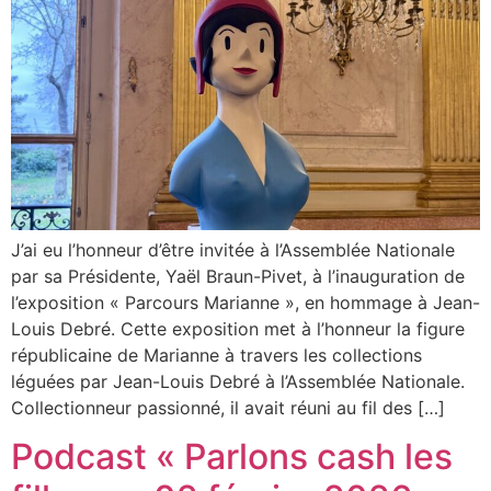
J’ai eu l’honneur d’être invitée à l’Assemblée Nationale
par sa Présidente, Yaël Braun-Pivet, à l’inauguration de
l’exposition « Parcours Marianne », en hommage à Jean-
Louis Debré. Cette exposition met à l’honneur la figure
républicaine de Marianne à travers les collections
léguées par Jean-Louis Debré à l’Assemblée Nationale.
Collectionneur passionné, il avait réuni au fil des […]
Podcast « Parlons cash les