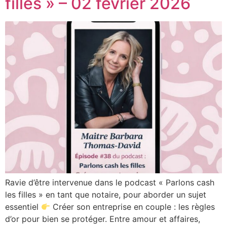
filles » – 02 février 2026
Ravie d’être intervenue dans le podcast « Parlons cash
les filles » en tant que notaire, pour aborder un sujet
essentiel
Créer son entreprise en couple : les règles
d’or pour bien se protéger. Entre amour et affaires,