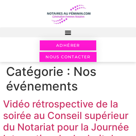
ADHÉRER
NOUS CONTACTER
Catégorie :
Nos
événements
Vidéo rétrospective de la
soirée au Conseil supérieur
du Notariat pour la Journée