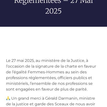
Réglementées – 27 Mai
2025
Le 27 mai 2025, au ministère de la Justice, à
l’occasion de la signature de la charte en faveur
de l’égalité Femmes-Hommes au sein des
professions réglementées, officiers publics et
ministériels, l’ensemble de nos professions se
sont engagées en faveur de plus de parité.
Un grand merci à Gérald Darmanin, ministre
de la justice et garde des Sceaux de nous avoir