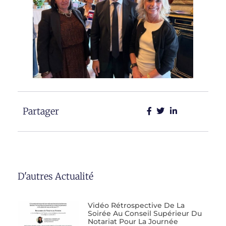
Partager
D'autres Actualité
Vidéo Rétrospective De La
Soirée Au Conseil Supérieur Du
Notariat Pour La Journée