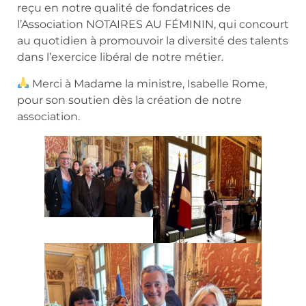
reçu en notre qualité de fondatrices de
l’Association NOTAIRES AU FÉMININ, qui concourt
au quotidien à promouvoir la diversité des talents
dans l’exercice libéral de notre métier.
Merci à Madame la ministre, Isabelle Rome,
pour son soutien dès la création de notre
association.