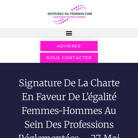
ADHÉRER
NOUS CONTACTER
Signature De La Charte
En Faveur De L’égalité
Femmes-Hommes Au
Sein Des Professions