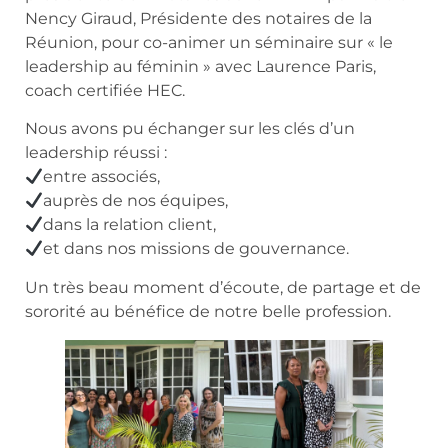
Nency Giraud, Présidente des notaires de la
Réunion, pour co-animer un séminaire sur « le
leadership au féminin » avec Laurence Paris,
coach certifiée HEC.
Nous avons pu échanger sur les clés d’un
leadership réussi :
entre associés,
auprès de nos équipes,
dans la relation client,
et dans nos missions de gouvernance.
Un très beau moment d’écoute, de partage et de
sororité au bénéfice de notre belle profession.