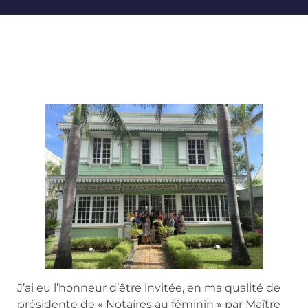
J’ai eu l’honneur d’être invitée, en ma qualité de
présidente de « Notaires au féminin » par Maître