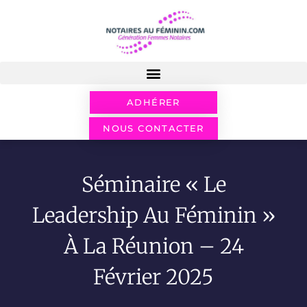
ADHÉRER
NOUS CONTACTER
Séminaire « Le
Leadership Au Féminin »
À La Réunion – 24
Février 2025