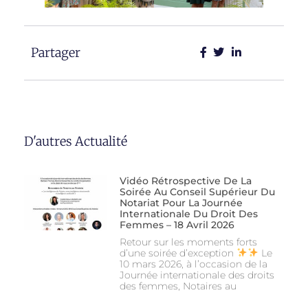
Partager
D'autres Actualité
Vidéo Rétrospective De La
Soirée Au Conseil Supérieur Du
Notariat Pour La Journée
Internationale Du Droit Des
Femmes – 18 Avril 2026
Retour sur les moments forts
d’une soirée d’exception
Le
10 mars 2026, à l’occasion de la
Journée internationale des droits
des femmes, Notaires au