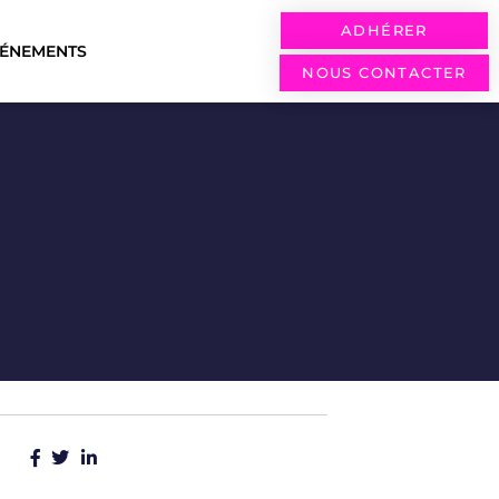
ADHÉRER
VÉNEMENTS
NOUS CONTACTER