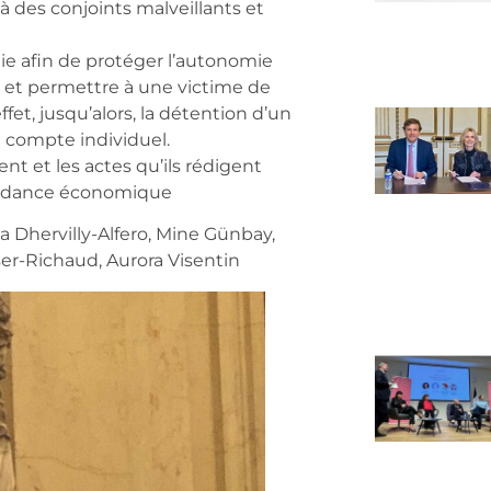
à des conjoints malveillants et
e afin de protéger l’autonomie
 et permettre à une victime de
ffet, jusqu’alors, la détention d’un
 compte individuel.
ent et les actes qu’ils rédigent
pendance économique
 Dhervilly-Alfero, Mine Günbay,
er-Richaud, Aurora Visentin