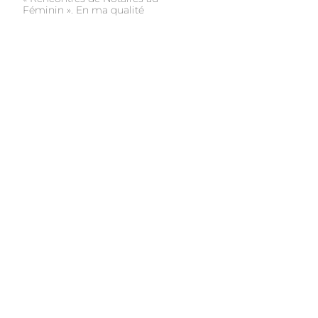
Féminin ». En ma qualité