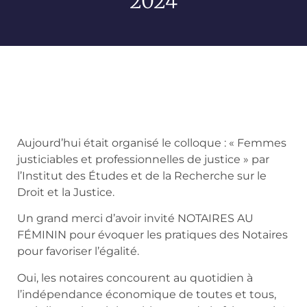
2024
Aujourd’hui était organisé le colloque : « Femmes
justiciables et professionnelles de justice » par
l’Institut des Études et de la Recherche sur le
Droit et la Justice.
Un grand merci d’avoir invité NOTAIRES AU
FÉMININ pour évoquer les pratiques des Notaires
pour favoriser l’égalité.
Oui, les notaires concourent au quotidien à
l’indépendance économique de toutes et tous,