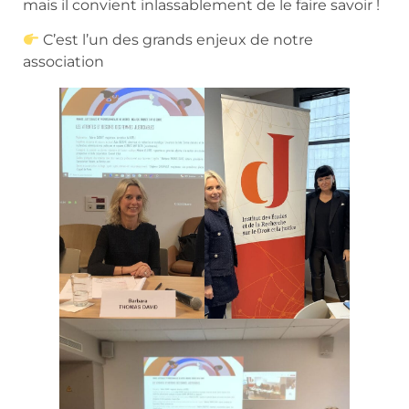
mais il convient inlassablement de le faire savoir !
C’est l’un des grands enjeux de notre
association