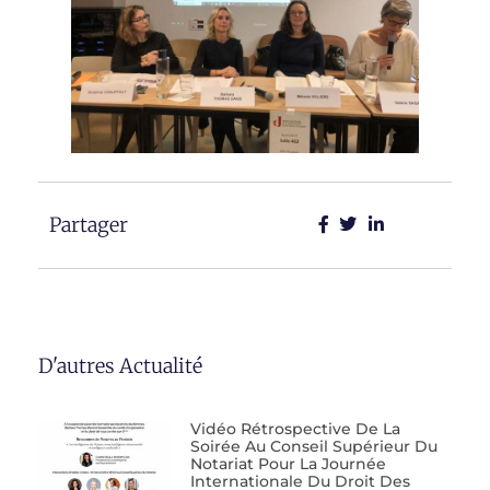
Partager
D'autres Actualité
Vidéo Rétrospective De La
Soirée Au Conseil Supérieur Du
Notariat Pour La Journée
Internationale Du Droit Des