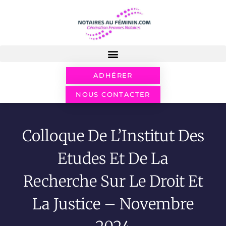
ADHÉRER
NOUS CONTACTER
Colloque De L’Institut Des
Etudes Et De La
Recherche Sur Le Droit Et
La Justice – Novembre