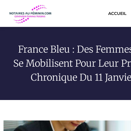
ACCUEIL
France Bleu : Des Femmes
Se Mobilisent Pour Leur P
Chronique Du 11 Janvi