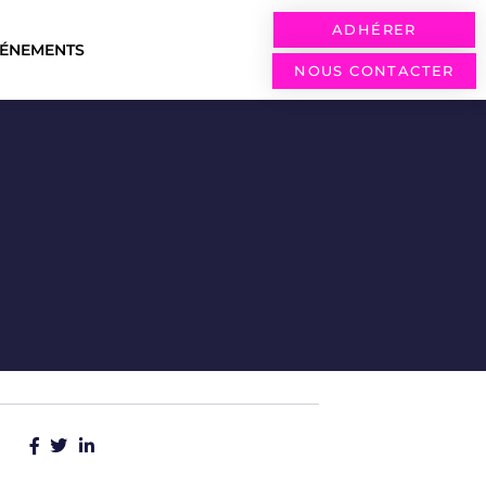
ADHÉRER
VÉNEMENTS
NOUS CONTACTER