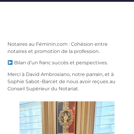
Notaires au Féminin.com : Cohésion entre
notaires et promotion de la profession.
Bilan d’un franc succès et perspectives.
Merci à David Ambrosiano, notre parrain, et à
Sophie Sabot–Barcet de nous avoir reçues au
Conseil Supérieur du Notariat.