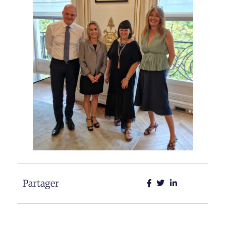
Partager