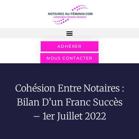
ADHÉRER
NOUS CONTACTER
Cohésion Entre Notaires :
Bilan D’un Franc Succès
– 1er Juillet 2022