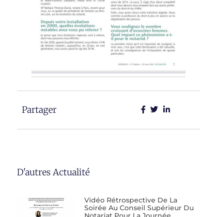
Partager
D'autres Actualité
Vidéo Rétrospective De La
Soirée Au Conseil Supérieur Du
Notariat Pour La Journée