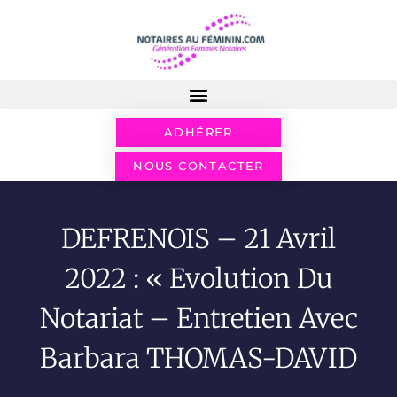
ADHÉRER
NOUS CONTACTER
DEFRENOIS – 21 Avril
2022 : « Evolution Du
Notariat – Entretien Avec
Barbara THOMAS-DAVID