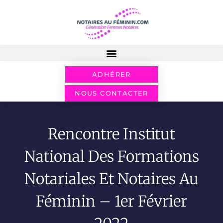
ADHÉRER
NOUS CONTACTER
Rencontre Institut
National Des Formations
Notariales Et Notaires Au
Féminin – 1er Février