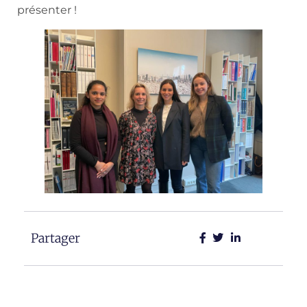
présenter !
Partager