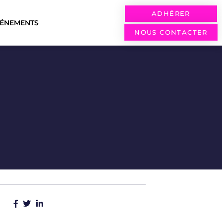
ADHÉRER
VÉNEMENTS
NOUS CONTACTER