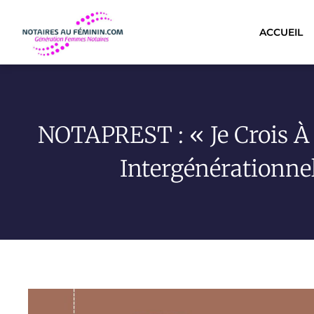
ACCUEIL
NOTAPREST : « Je Crois À 
Intergénérationne