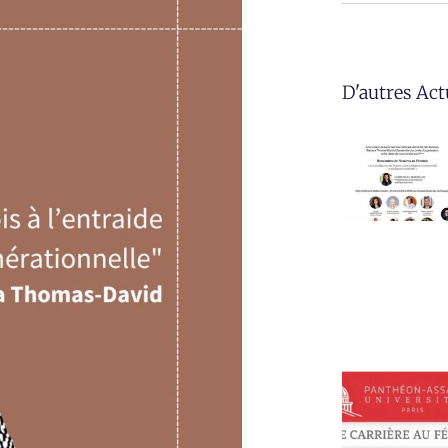
D'autres Act