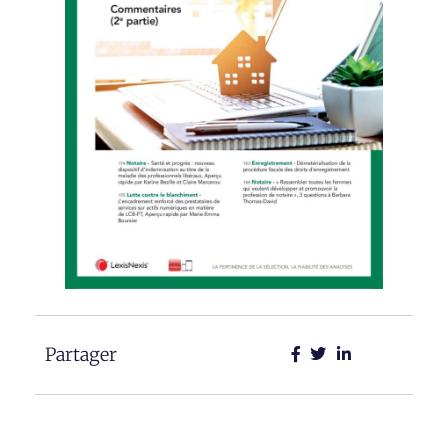
Partager