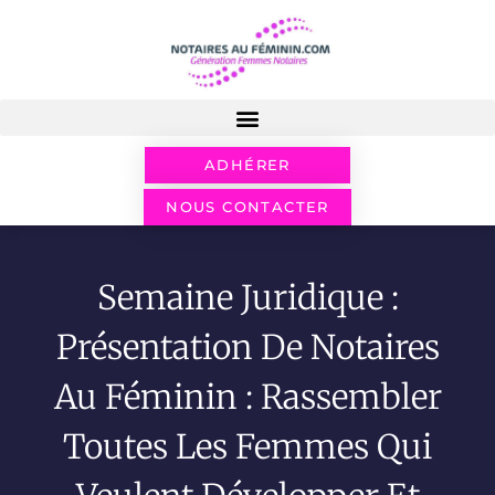
ADHÉRER
NOUS CONTACTER
Semaine Juridique :
Présentation De Notaires
Au Féminin : Rassembler
Toutes Les Femmes Qui