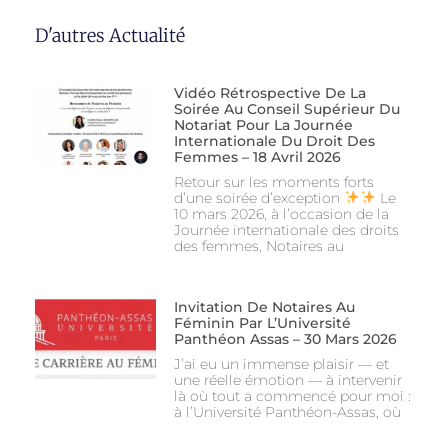
D'autres Actualité
Vidéo Rétrospective De La
Soirée Au Conseil Supérieur Du
Notariat Pour La Journée
Internationale Du Droit Des
Femmes – 18 Avril 2026
Retour sur les moments forts
d’une soirée d’exception
Le
10 mars 2026, à l’occasion de la
Journée internationale des droits
des femmes, Notaires au
Invitation De Notaires Au
Féminin Par L’Université
Panthéon Assas – 30 Mars 2026
J’ai eu un immense plaisir — et
une réelle émotion — à intervenir
là où tout a commencé pour moi :
à l’Université Panthéon-Assas, où