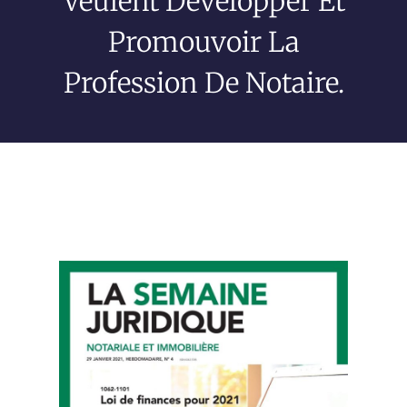
Veulent Développer Et
Promouvoir La
Profession De Notaire.